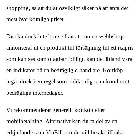
shopping, så att du är osvikligt säker på att anta det
mest överkomliga priset.
Du ska dock inte bortse från att om en webbshop
annonserar ut en produkt till försäljning till ett reapris
som kan ses som ofattbart billigt, kan det ibland vara
en indikator på en bedräglig e-handlare. Kortköp
ingår dock i en regel som räddar dig som kund mot
bedrägliga internetlager.
Vi rekommenderar generellt kortköp eller
mobilbetalning. Alternativt kan du ta del av ett
erbjudande som ViaBill om du vill betala tillbaka