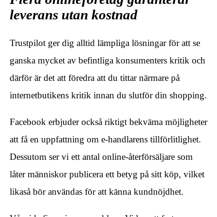
leverans utan kostnad
Trustpilot ger dig alltid lämpliga lösningar för att se
ganska mycket av befintliga konsumenters kritik och
därför är det att föredra att du tittar närmare på
internetbutikens kritik innan du slutför din shopping.
Facebook erbjuder också riktigt bekväma möjligheter
att få en uppfattning om e-handlarens tillförlitlighet.
Dessutom ser vi ett antal online-återförsäljare som
låter människor publicera ett betyg på sitt köp, vilket
likaså bör användas för att känna kundnöjdhet.