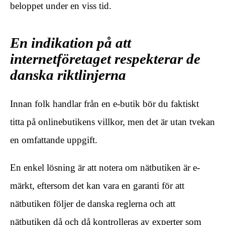
beloppet under en viss tid.
En indikation på att
internetföretaget respekterar de
danska riktlinjerna
Innan folk handlar från en e-butik bör du faktiskt
titta på onlinebutikens villkor, men det är utan tvekan
en omfattande uppgift.
En enkel lösning är att notera om nätbutiken är e-
märkt, eftersom det kan vara en garanti för att
nätbutiken följer de danska reglerna och att
nätbutiken då och då kontrolleras av experter som