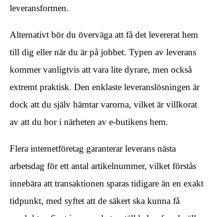
leveransformen.
Alternativt bör du överväga att få det levererat hem
till dig eller när du är på jobbet. Typen av leverans
kommer vanligtvis att vara lite dyrare, men också
extremt praktisk. Den enklaste leveranslösningen är
dock att du själv hämtar varorna, vilket är villkorat
av att du bor i närheten av e-butikens hem.
Flera internetföretag garanterar leverans nästa
arbetsdag för ett antal artikelnummer, vilket förstås
innebära att transaktionen sparas tidigare än en exakt
tidpunkt, med syftet att de säkert ska kunna få