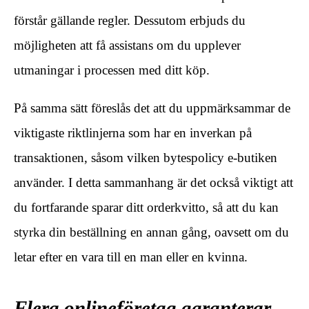
förstår gällande regler. Dessutom erbjuds du
möjligheten att få assistans om du upplever
utmaningar i processen med ditt köp.
På samma sätt föreslås det att du uppmärksammar de
viktigaste riktlinjerna som har en inverkan på
transaktionen, såsom vilken bytespolicy e-butiken
använder. I detta sammanhang är det också viktigt att
du fortfarande sparar ditt orderkvitto, så att du kan
styrka din beställning en annan gång, oavsett om du
letar efter en vara till en man eller en kvinna.
Flera onlineföretag garanterar