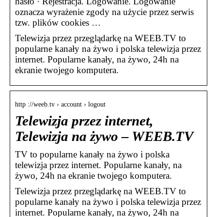
hasło · Rejestracja. Logowanie. Logowanie
oznacza wyrażenie zgody na użycie przez serwis
tzw. plików cookies …
Telewizja przez przeglądarkę na WEEB.TV to
popularne kanały na żywo i polska telewizja przez
internet. Popularne kanały, na żywo, 24h na
ekranie twojego komputera.
http ://weeb.tv › account › logout
Telewizja przez internet,
Telewizja na żywo – WEEB.TV
TV to popularne kanały na żywo i polska
telewizja przez internet. Popularne kanały, na
żywo, 24h na ekranie twojego komputera.
Telewizja przez przeglądarkę na WEEB.TV to
popularne kanały na żywo i polska telewizja przez
internet. Popularne kanały, na żywo, 24h na