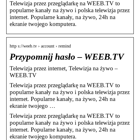
Telewizja przez przeglądarkę na WEEB.TV to
popularne kanały na żywo i polska telewizja przez
internet. Popularne kanały, na żywo, 24h na
ekranie twojego komputera.
http s://weeb.tv › account › remind
Przypomnij hasło – WEEB.TV
Telewizja przez internet, Telewizja na żywo –
WEEB.TV
Telewizja przez przeglądarkę na WEEB.TV to
popularne kanały na żywo i polska telewizja przez
internet. Popularne kanały, na żywo, 24h na
ekranie twojego …
Telewizja przez przeglądarkę na WEEB.TV to
popularne kanały na żywo i polska telewizja przez
internet. Popularne kanały, na żywo, 24h na
ekranie twojego komputera.