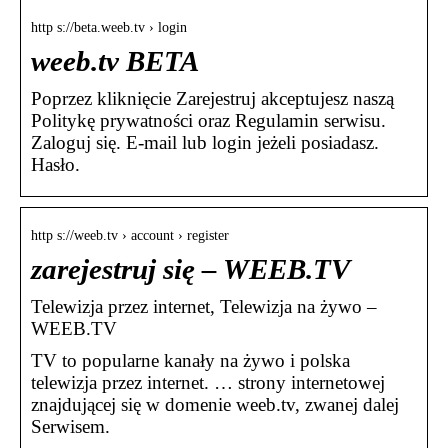
http s://beta.weeb.tv › login
weeb.tv BETA
Poprzez kliknięcie Zarejestruj akceptujesz naszą
Politykę prywatności oraz Regulamin serwisu.
Zaloguj się. E-mail lub login jeżeli posiadasz.
Hasło.
http s://weeb.tv › account › register
zarejestruj się – WEEB.TV
Telewizja przez internet, Telewizja na żywo –
WEEB.TV
TV to popularne kanały na żywo i polska
telewizja przez internet. … strony internetowej
znajdującej się w domenie weeb.tv, zwanej dalej
Serwisem.