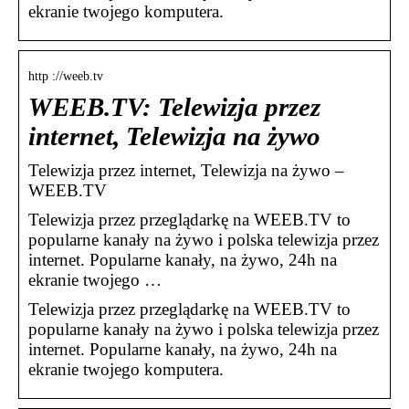
ekranie twojego komputera.
http ://weeb.tv
WEEB.TV: Telewizja przez
internet, Telewizja na żywo
Telewizja przez internet, Telewizja na żywo –
WEEB.TV
Telewizja przez przeglądarkę na WEEB.TV to
popularne kanały na żywo i polska telewizja przez
internet. Popularne kanały, na żywo, 24h na
ekranie twojego …
Telewizja przez przeglądarkę na WEEB.TV to
popularne kanały na żywo i polska telewizja przez
internet. Popularne kanały, na żywo, 24h na
ekranie twojego komputera.