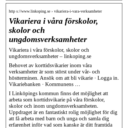
http s://www.linkoping.se › vikariera-i-vara-verksamheter
Vikariera i våra förskolor,
skolor och
ungdomsverksamheter
Vikariera i våra förskolor, skolor och
ungdomsverksamheter – linkoping.se
Behovet av korttidsvikarier inom våra
verksamheter är som störst under vår- och
höstterminen. Ansök om att bli vikarie · Logga in.
Vikariebanken · Kommunens …
I Linköpings kommun finns det möjlighet att
arbeta som korttidsvikarie på våra förskolor,
skolor och inom ungdomsverksamheten.
Uppdraget är en fantastiskt rolig möjlighet för dig
att få arbeta med barn och unga och samla dig
erfarenhet inför vad som kanske är ditt framtida